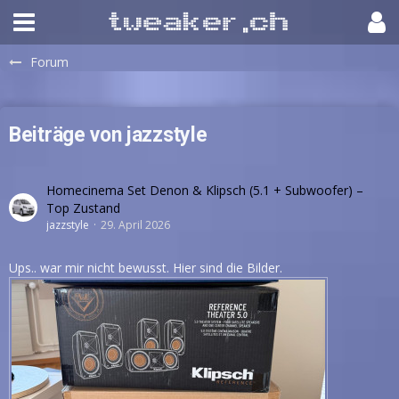
Forum
Beiträge von jazzstyle
Homecinema Set Denon & Klipsch (5.1 + Subwoofer) –
Top Zustand
jazzstyle
29. April 2026
Ups.. war mir nicht bewusst. Hier sind die Bilder.