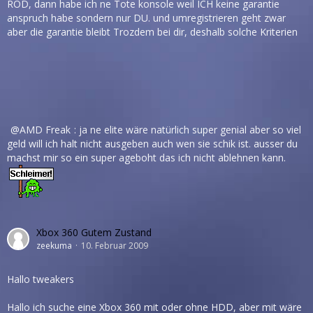
ROD, dann habe ich ne Tote konsole weil ICH keine garantie
anspruch habe sondern nur DU. und umregistrieren geht zwar
aber die garantie bleibt Trozdem bei dir, deshalb solche Kriterien
AMD Freak
: ja ne elite wäre natürlich super genial aber so viel
geld will ich halt nicht ausgeben auch wen sie schik ist. ausser du
machst mir so ein super ageboht das ich nicht ablehnen kann.
Xbox 360 Gutem Zustand
zeekuma
10. Februar 2009
Hallo tweakers
Hallo ich suche eine Xbox 360 mit oder ohne HDD, aber mit wäre