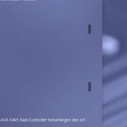
ASR-5405 Raid-Controller herumliegen den ich