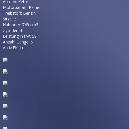
Antrieb: Kette
Motorbauart: Reihe
Treibstoff: Benzin
Sitze: 2
Hubraum: 749 cm3
Zylinder: 4
Leistung in kW: 58
Anzahl Gänge: 6
Ab MFK: Ja