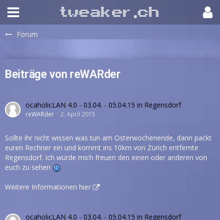
Forum
Beiträge von reWARder
ocaholicLAN 4.0 - 03.04. - 05.04.15 in Regensdorf
reWARder
2. April 2015
Sollte ihr nicht wissen was tun am Osterwochenende, dann packt
euren Rechner ein und kommt ins 10km von Zürich entfernte
Regensdorf. Ich würde mich freuen den einen oder anderen von
euch zu sehen
Weitere Informationen hier
ocaholicLAN 4.0 - 03.04. - 05.04.15 in Regensdorf