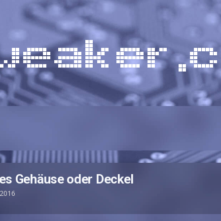
zes Gehäuse oder Deckel
 2016