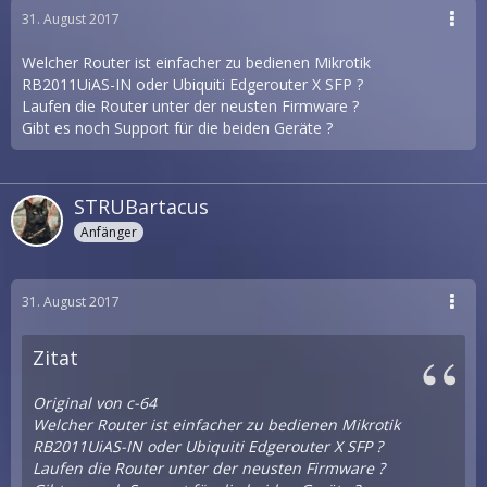
31. August 2017
Welcher Router ist einfacher zu bedienen Mikrotik
RB2011UiAS-IN oder Ubiquiti Edgerouter X SFP ?
Laufen die Router unter der neusten Firmware ?
Gibt es noch Support für die beiden Geräte ?
STRUBartacus
Anfänger
31. August 2017
Zitat
Original von c-64
Welcher Router ist einfacher zu bedienen Mikrotik
RB2011UiAS-IN oder Ubiquiti Edgerouter X SFP ?
Laufen die Router unter der neusten Firmware ?