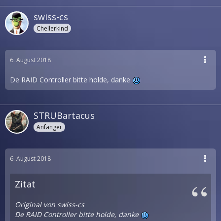
swiss-cs
Chellerkind
6. August 2018
De RAID Controller bitte holde, danke
STRUBartacus
Anfänger
6. August 2018
Zitat
Original von swiss-cs
De RAID Controller bitte holde, danke