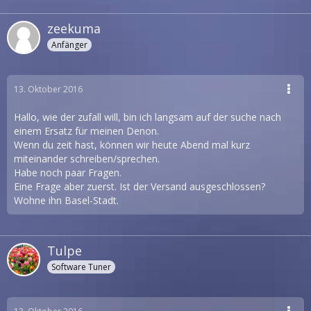
zeekuma
Anfänger
13. Oktober 2016
Hallo, wie der zufall will, bin ich langsam auf der suche nach
einem Ersatz für meinen Denon.
Wenn du zeit hast, können wir heute Abend mal kurz
miteinander schreiben/sprechen.
Habe noch paar Fragen.
Eine Frage aber zuerst. Ist der Versand ausgeschlossen?
Wohne ihn Basel-Stadt.
Tulpe
Software Tuner