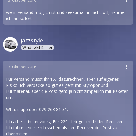
13. Oktober 2016
wenn versand möglich ist und zeekuma ihn nicht will, nehme
ich ihn sofort.
jazzstyle
Windowkit Käufer
13. Oktober 2016
Für Versand müsst ihr 15.- dazurechnen, aber auf eigenes
Risiko. Ich verpacke so gut es geht mit Styropor und
Füllmaterial, aber die Post geht ja nicht zimperlich mit Paketen
um.
What's app über 079 263 81 31.
Ich arbeite in Lenzburg. Für 220.- bringe ich dir den Receiver.
Ich fahre lieber ein bisschen als den Receiver der Post zu
überlassen.