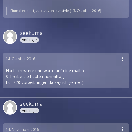
Einmal editiert, zuletzt von
jazzstyle
(
13. Oktober 2016
)
zeekuma
Anfänger
14. Oktober 2016
Huch ich warte und warte auf eine mail:-)
Schreibe die heute nachmittag.
Für 220 vorbeibringen da sag ich gerne:-)
zeekuma
Anfänger
14. November 2016