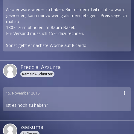
Also er wäre wieder zu haben. Bin mit dem Teil nicht so warm
geworden, kann mir zu wenig als mein Jetziger.... Preis sage ich
mal so
180Fr zum abholen im Raum Basel.
Für Versand muss ich 15Fr dazurechnen.
Sonst geht er nächste Woche auf Ricardo.
Freccia_Azzurra
Ramsink-Schnitzer
15. November 2016
Ist es noch zu haben?
zeekuma
Anfänger