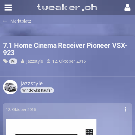
Marktplatz
7.1 Home Cinema Receiver Pioneer VSX-
923
jazzstyle
12. Oktober 2016
[V]
jazzstyle
Windowkit Käufer
12. Oktober 2016