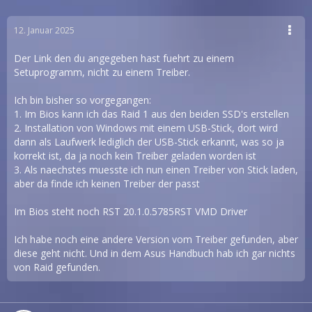
12. Januar 2025
Der Link den du angegeben hast fuehrt zu einem
Setuprogramm, nicht zu einem Treiber.
Ich bin bisher so vorgegangen:
1. Im Bios kann ich das Raid 1 aus den beiden SSD's erstellen
2. Installation von Windows mit einem USB-Stick, dort wird
dann als Laufwerk lediglich der USB-Stick erkannt, was so ja
korrekt ist, da ja noch kein Treiber geladen worden ist
3. Als naechstes muesste ich nun einen Treiber von Stick laden,
aber da finde ich keinen Treiber der passt
Im Bios steht noch RST 20.1.0.5785RST VMD Driver
Ich habe noch eine andere Version vom Treiber gefunden, aber
diese geht nicht. Und in dem Asus Handbuch hab ich gar nichts
von Raid gefunden.