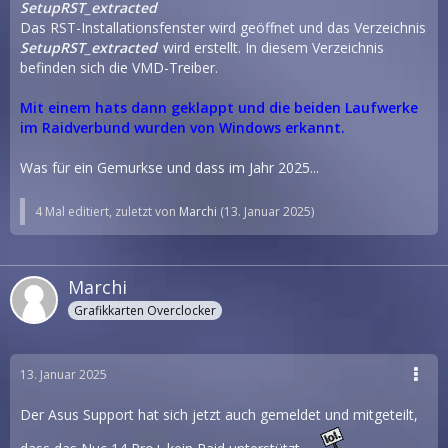
SetupRST_extracted
Das RST-Installationsfenster wird geöffnet und das Verzeichnis
SetupRST_extracted
wird erstellt. In diesem Verzeichnis
befinden sich die VMD-Treiber.
Mit einem hats dann geklappt und die beiden Laufwerke
im Raidverbund wurden von Windows erkannt.
Was für ein Gemurkse und dass im Jahr 2025...
4 Mal editiert, zuletzt von
Marchi
(
13. Januar 2025
)
Marchi
Grafikkarten Overclocker
13. Januar 2025
Der Asus Support hat sich jetzt auch gemeldet und mitgeteilt,