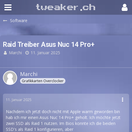
Software
Raid Treiber Asus Nuc 14 Pro+
Marchi
11. Januar 2025
Marchi
Grafikkarten Overclocker
11. Januar 2025
Nachdem ich jetzt doch nicht mit Apple warm geworden bin
hab ich mir einen Asus Nuc 14 Pro+ geholt. Ich möchte jetzt
zwei SSD als Raid 1 nutzen. Im Bios konnte ich die beiden
SSD's als Raid 1 konfigurieren, aber