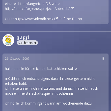
eine reicht umfangreiche DB wäre
http://sourceforge.net/projects/videodb/
Unter
http://www.videodb.net/
läuft ne Demo
guggi
Stechmeister
26. Oktober 2007
hallo an alle für die ich die bat schicken sollte.
möchte mich entschuldigen, dass ihr diese gestern nicht
erhalten habt.
ich hatte unheimlich viel zu tun, und danach hatte ich auch
noch ein meisterschaftsspiel im tischtennis.
ich hoffe ich komm irgendwann am wochenende dazu.