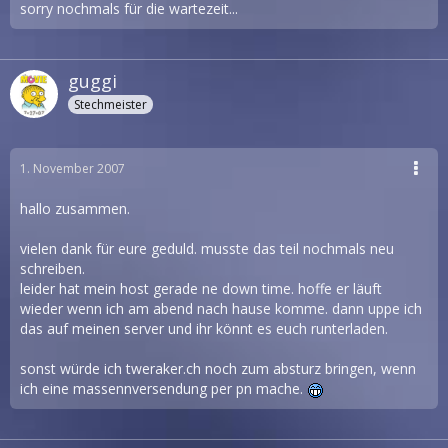
sorry nochmals für die wartezeit...
guggi
Stechmeister
1. November 2007
hallo zusammen.
vielen dank für eure geduld. musste das teil nochmals neu
schreiben.
leider hat mein host gerade ne down time. hoffe er läuft
wieder wenn ich am abend nach hause komme. dann uppe ich
das auf meinen server und ihr könnt es euch runterladen.
sonst würde ich tweraker.ch noch zum absturz bringen, wenn
ich eine massennversendung per pn mache.