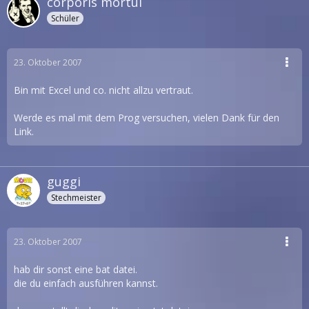
corporis mortui
Schüler
23. Oktober 2007
Bin mit Excel und co. nicht allzu vertraut.
Werde es mal mit dem Prog versuchen, vielen Dank für den
Link.
guggi
Stechmeister
23. Oktober 2007
hab dir sonst eine bat datei.
die du einfach ausführen kannst.