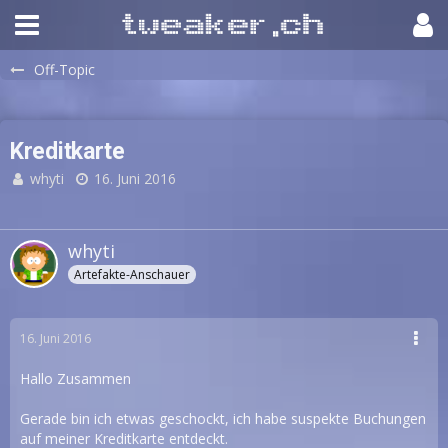
Off-Topic
Kreditkarte
whyti
16. Juni 2016
whyti
Artefakte-Anschauer
16. Juni 2016
Hallo Zusammen
Gerade bin ich etwas geschockt, ich habe suspekte Buchungen
auf meiner Kreditkarte entdeckt.