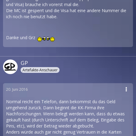
und Visa) brauche ich vorerst mal die.
Die MC ist gesperrt und die Visa hat eine andere Nummer die
ich noch nie benutzt habe.
Danke und Grz
GP
Artefakte-Anschauer
20. Juni 2016
Normal reicht ein Telefon, dann bekommst du das Geld
umgehend zurück. Dann beginnt die KK-Firma ihre
Nachforschungen. Wenn belegt werden kann, dass du etwas
gekauft hast (durch Unterschrift auf dem Beleg, Eingabe des
Pins, etc), wird der Betrag wieder abgebucht.
Anders würde auch gar nicht genug Vertrauen in die Karten