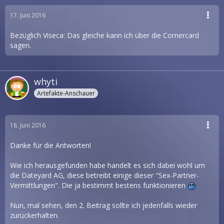
17. Juni 2016
Bezüglich Viseca: Das gleiche kann ich über die Cornercard
sagen.
whyti
Artefakte-Anschauer
18. Juni 2016
Danke für die Antworten!
Wie ich herausgefunden habe handelt es sich dabei wohl um
die Dateyard AG, diese betreibt einige dieser "Sex-Partner-
Vermittlungen". Die ja bestimmt bestens funktionieren
Nun, mal sehen, den 2. Beitrag sollte ich jedenfalls wieder
zurückerhalten.