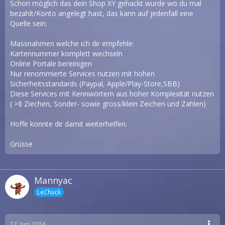
Schon möglich das dein Shop XY gehackt wurde wo du mal
bezahlt/Konto angelegt hast, das kann auf jedenfall eine
Quelle sein.
Massnahmen welche ich dir empfehle:
Kartennummer komplett wechseln
Online Portale bereinigen
Nur renommierte Services nutzen mit hohen
Sicherheitsstandards (Paypal, Apple/Play-Store,SBB)
Diese Services mit Kennwörtern aus hoher Komplexität nutzen
( >8 Ziechen, Sonder- sowie gross/klein Zeichen und Zahlen)
Hoffe konnte dir damit weiterhelfen.
Grüsse
Mannyac
LeChuck
17. Juni 2016