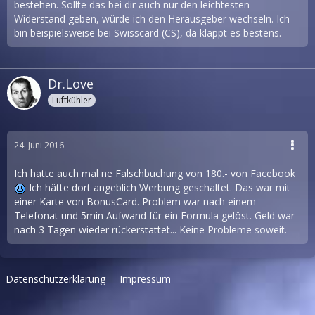
bestehen. Sollte das bei dir auch nur den leichtesten
Widerstand geben, würde ich den Herausgeber wechseln. Ich
bin beispielsweise bei Swisscard (CS), da klappt es bestens.
Dr.Love
Luftkühler
24. Juni 2016
Ich hatte auch mal ne Falschbuchung von 180.- von Facebook
Ich hätte dort angeblich Werbung geschaltet. Das war mit
einer Karte von BonusCard. Problem war nach einem
Telefonat und 5min Aufwand für ein Formula gelöst. Geld war
nach 3 Tagen wieder rückerstattet... Keine Probleme soweit.
Datenschutzerklärung
Impressum