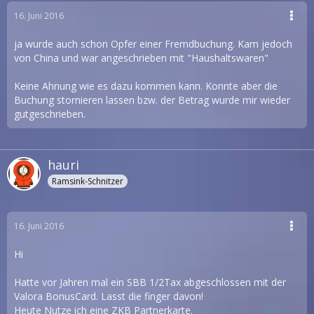
16. Juni 2016
ja wurde auch schon Opfer einer Fremdbuchung. Kam jedoch
von China und war angeschrieben mit "Haushaltswaren"
Keine Ahnung wie es dazu kommen kann. Konnte aber die
Buchung stornieren lassen bzw. der Betrag wurde mir wieder
gutgeschrieben.
hauri
Ramsink-Schnitzer
16. Juni 2016
Hi
Hatte vor Jahren mal ein SBB 1/2Tax abgeschlossen mit der
Valora BonusCard. Lasst die finger davon!
Heute Nutze ich eine ZKB Partnerkarte.