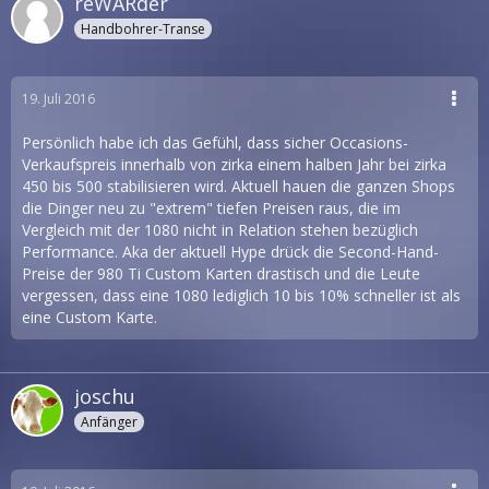
reWARder
Handbohrer-Transe
19. Juli 2016
Persönlich habe ich das Gefühl, dass sicher Occasions-
Verkaufspreis innerhalb von zirka einem halben Jahr bei zirka
450 bis 500 stabilisieren wird. Aktuell hauen die ganzen Shops
die Dinger neu zu "extrem" tiefen Preisen raus, die im
Vergleich mit der 1080 nicht in Relation stehen bezüglich
Performance. Aka der aktuell Hype drück die Second-Hand-
Preise der 980 Ti Custom Karten drastisch und die Leute
vergessen, dass eine 1080 lediglich 10 bis 10% schneller ist als
eine Custom Karte.
joschu
Anfänger