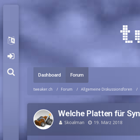
Dashboard
Forum
tweaker.ch
Forum
Allgemeine Diskussionsforen
Welche Platten für Sy
Skoalman
19. März 2018