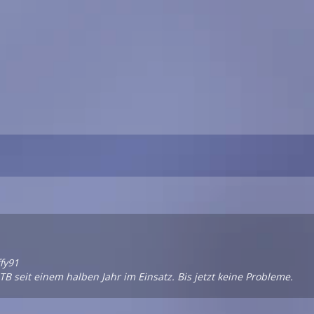
ffy91
B seit einem halben Jahr im Einsatz. Bis jetzt keine Probleme.