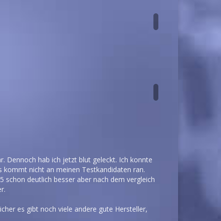
. Dennoch hab ich jetzt blut geleckt. Ich konnte
Es kommt nicht an meinen Testkandidaten ran.
5 schon deutlich besser aber nach dem vergleich
r.
her es gibt noch viele andere gute Hersteller,