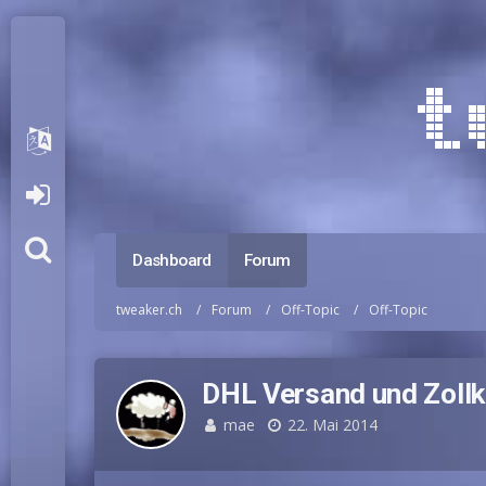
Dashboard
Forum
tweaker.ch
Forum
Off-Topic
Off-Topic
DHL Versand und Zoll
mae
22. Mai 2014