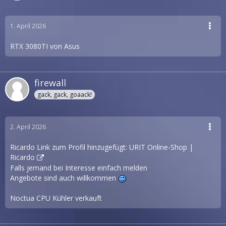
1. April 2026
RTX 3080TI von Asus
firewall
gack, gack, goaack!
2. April 2026
Ricardo Link zum Profil hinzugefügt:
URIT Online-Shop |
Ricardo
Falls jemand bei Interesse einfach melden
Angebote sind auch willkommen
Noctua CPU Kühler verkauft