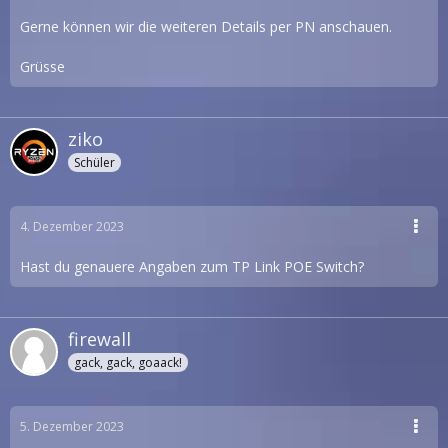
Gerne können wir die weiteren Details per PN anschauen.
Grüsse
ziko
Schüler
4. Dezember 2023
Hast du genauere Angaben zum TP Link POE Switch?
firewall
gack, gack, goaack!
5. Dezember 2023