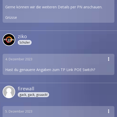
Gerne können wir die weiteren Details per PN anschauen.
Grüsse
ziko
Schüler
4. Dezember 2023
Hast du genauere Angaben zum TP Link POE Switch?
firewall
gack, gack, goaack!
5. Dezember 2023