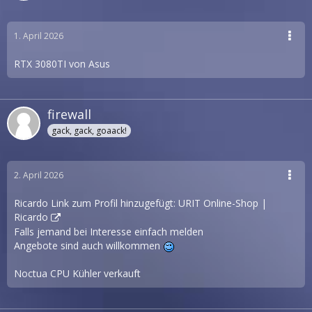
1. April 2026
RTX 3080TI von Asus
firewall
gack, gack, goaack!
2. April 2026
Ricardo Link zum Profil hinzugefügt:
URIT Online-Shop |
Ricardo
Falls jemand bei Interesse einfach melden
Angebote sind auch willkommen
Noctua CPU Kühler verkauft