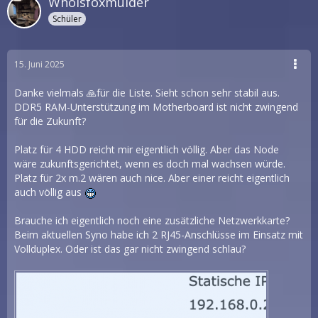
Whoisfoxmulder
Schüler
15. Juni 2025
Danke vielmals 🙏für die Liste. Sieht schon sehr stabil aus.
DDR5 RAM-Unterstützung im Motherboard ist nicht zwingend
für die Zukunft?
Platz für 4 HDD reicht mir eigentlich völlig. Aber das Node
wäre zukunftsgerichtet, wenn es doch mal wachsen würde.
Platz für 2x m.2 wären auch nice. Aber einer reicht eigentlich
auch völlig aus
Brauche ich eigentlich noch eine zusätzliche Netzwerkkarte?
Beim aktuellen Syno habe ich 2 RJ45-Anschlüsse im Einsatz mit
Vollduplex. Oder ist das gar nicht zwingend schlau?