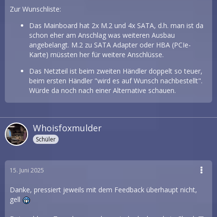
Zur Wunschliste:
Das Mainboard hat 2x M.2 und 4x SATA, d.h. man ist da
schon eher am Anschlag was weiteren Ausbau
angebelangt. M.2 zu SATA Adapter oder HBA (PCIe-
Karte) müssten her für weitere Anschlüsse.
Das Netzteil ist beim zweiten Händler doppelt so teuer,
beim ersten Händler "wird es auf Wunsch nachbestellt".
Würde da noch nach einer Alternative schauen.
Whoisfoxmulder
Schüler
15. Juni 2025
Danke, pressiert jeweils mit dem Feedback überhaupt nicht,
gell