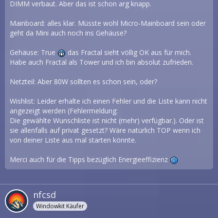
DIMM verbaut. Aber das ist schon arg knapp.
Mainboard: alles klar. Müsste wohl Micro-Mainboard sein oder
geht da Mini auch noch ins Gehäuse?
Gehäuse: True
das Fractal sieht völlig OK aus für mich.
Habe auch Fractal als Tower und ich bin absolut zufrieden.
Netzteil: Aber 80W sollten es schon sein, oder?
Wishlist: Leider erhalte ich einen Fehler und die Liste kann nicht
angezeigt werden (Fehlermeldung:
Die gewählte Wunschliste ist nicht (mehr) verfügbar.). Oder ist
sie allenfalls auf privat gesetzt? Wäre natürlich TOP wenn ich
von deiner Liste aus mal starten könnte.
Merci auch für die Tipps bezüglich Energieeffizienz
nfcsd
Windowkit Käufer