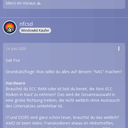
Merci im Voraus 🙏
nfcsd
Windowkit Käufer
14. Juni 2025
Sali Fox
Grundsatzfrage: Was willst du alles auf diesem "NAS" machen?
Hardware
Brauchst du ECC RAM oder ist bist du bereit, die Non-ECC
Risiken in Kauf zu nehmen? Das wird die Gesamtauswahl in
eine grobe Richtung treiben, die nicht wirklich ohne Austausch
des Untersatzes umkehrbar ist.
i7 und DDR5 sind ganz schön teuer, brauchst du das wirklich?
AMD ist beim Video-Transkodieren etwas im Hintertreffen,