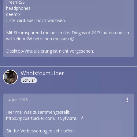
FreshRSS
headphones
deemix
Liste wird aber noch wachsen.
Mit Stromsparend meine ich das Ding wird 24/7 laufen und ich
will kein AKW betreiben müssen 😆
Desktop-Virtualisierung ist nicht vorgesehen.
Whoisfoxmulder
Schüler
14. Juni 2025
Hier mal was zusammengestellt:
https://pcpartpicker.com/list/yfVxmC
Bin für Verbesserungen sehr offen.