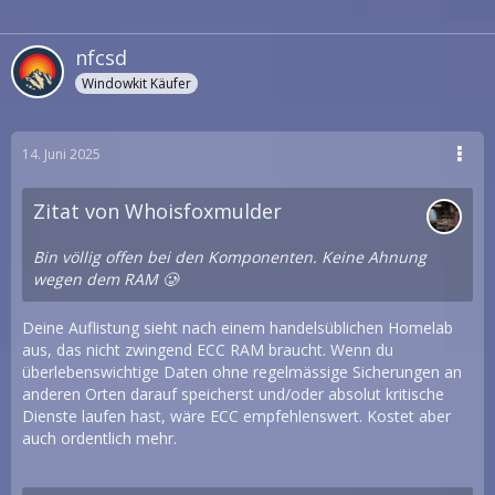
nfcsd
Windowkit Käufer
14. Juni 2025
Zitat von Whoisfoxmulder
Bin völlig offen bei den Komponenten. Keine Ahnung
wegen dem RAM 🥲
Deine Auflistung sieht nach einem handelsüblichen Homelab
aus, das nicht zwingend ECC RAM braucht. Wenn du
überlebenswichtige Daten ohne regelmässige Sicherungen an
anderen Orten darauf speicherst und/oder absolut kritische
Dienste laufen hast, wäre ECC empfehlenswert. Kostet aber
auch ordentlich mehr.