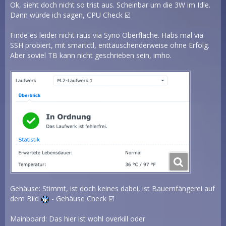
Ok, sieht doch nicht so trist aus. Scheinbar um die 3W im Idle.
Dann würde ich sagen, CPU Check ☑️
Finde es leider nicht raus via Syno Oberfläche. Habs mal via
SSH probiert, mit smartctl, enttäuschenderweise ohne Erfolg.
Aber soviel TB kann nicht geschrieben sein, imho.
Gehäuse: Stimmt, ist doch keines dabei, ist Bauernfängerei auf
dem Bild
- Gehäuse Check ☑️
Mainboard: Das hier ist wohl overkill oder