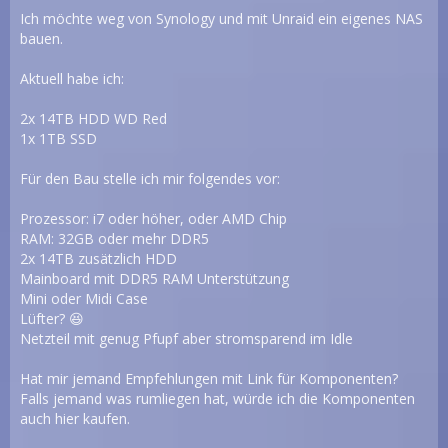
Ich möchte weg von Synology und mit Unraid ein eigenes NAS
bauen.
Aktuell habe ich:
2x 14TB HDD WD Red
1x 1TB SSD
Für den Bau stelle ich mir folgendes vor:
Prozessor: i7 oder höher, oder AMD Chip
RAM: 32GB oder mehr DDR5
2x 14TB zusätzlich HDD
Mainboard mit DDR5 RAM Unterstützung
Mini oder Midi Case
Lüfter? 😆
Netzteil mit genug Pfupf aber stromsparend im Idle
Hat mir jemand Empfehlungen mit Link für Komponenten?
Falls jemand was rumliegen hat, würde ich die Komponenten
auch hier kaufen.