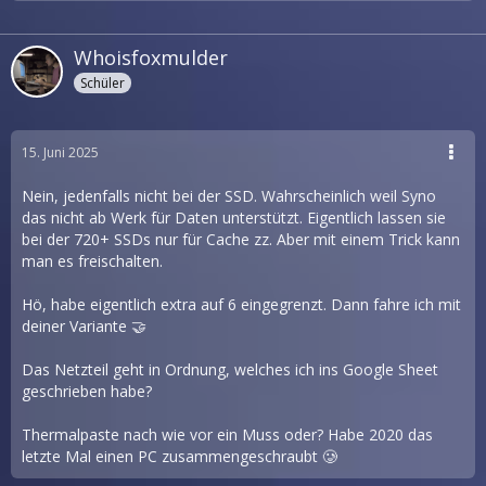
Whoisfoxmulder
Schüler
15. Juni 2025
Nein, jedenfalls nicht bei der SSD. Wahrscheinlich weil Syno
das nicht ab Werk für Daten unterstützt. Eigentlich lassen sie
bei der 720+ SSDs nur für Cache zz. Aber mit einem Trick kann
man es freischalten.
Hö, habe eigentlich extra auf 6 eingegrenzt. Dann fahre ich mit
deiner Variante 🤝
Das Netzteil geht in Ordnung, welches ich ins Google Sheet
geschrieben habe?
Thermalpaste nach wie vor ein Muss oder? Habe 2020 das
letzte Mal einen PC zusammengeschraubt 🥲