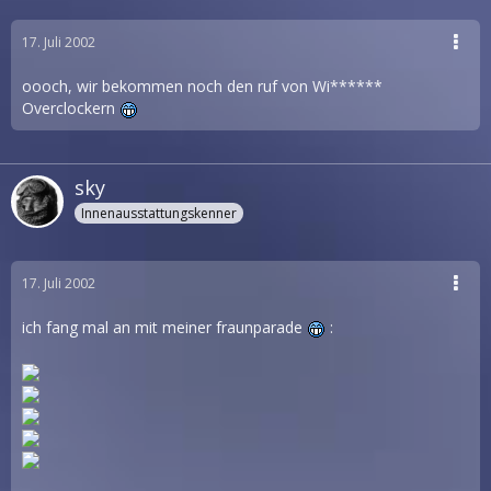
17. Juli 2002
oooch, wir bekommen noch den ruf von Wi******
Overclockern
sky
Innenausstattungskenner
17. Juli 2002
ich fang mal an mit meiner fraunparade
: