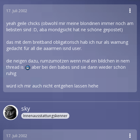
17. Juli 2002
yeah geile chicks (obwohl mir meine blondinen immer noch am
liebsten sind :D, aba mondgsicht hat ne schöne gepostet)
das mit dem breitband obligatorisch hab ich nur als warnung
gedacht für all die aaarmen isnd user.
die neigen dazu, rumzumotzen wenn mal ein bildchen in nem
thread is
aber bei den babes sind sie dann wieder schön
ruhig
würd ich mir auch nicht entgehen lassen hehe
sky
Innenausstattungskenner
17. Juli 2002