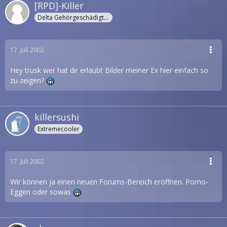
[RPD]-Killer
Delta Gehörgeschädigter
17. Juli 2002
Hey trusk wer hat dir erlaubt Bilder meiner Ex hier einfach so
zu zeigen?
killersushi
Extremecooler
17. Juli 2002
Wir können ja einen neuen Forums-Bereich eröffnen. Porno-
Eggen oder sowas