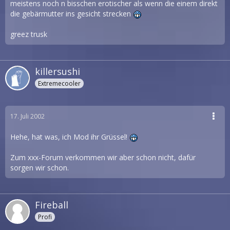
meistens noch n bisschen erotischer als wenn die einem direkt
die gebärmutter ins gesicht strecken
greez trusk
killersushi
Extremecooler
17. Juli 2002
Hehe, hat was, ich Mod ihr Grüssel!
Zum xxx-Forum verkommen wir aber schon nicht, dafür
sorgen wir schon.
Fireball
Profi