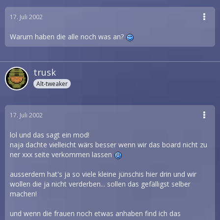
17. Juli 2002
Warum haben die alle noch was an?
trusk
Alt-tweaker
17. Juli 2002
lol und das sagt ein mod!
naja dachte vielleicht wärs besser wenn wir das board nicht zu
ner xxx seite verkommen lassen
ausserdem hat's ja so viele kleine jünschis hier drin und wir
wollen die ja nicht verderben... sollen das gefälligst selber
machen!
und wenn die frauen noch etwas anhaben find ich das