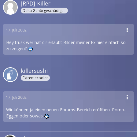
[RPD]-Killer
Delta Gehörgeschädigter
17. Juli 2002
Hey trusk wer hat dir erlaubt Bilder meiner Ex hier einfach so
zu zeigen?
killersushi
Extremecooler
17. Juli 2002
Wir können ja einen neuen Forums-Bereich eröffnen. Porno-
Eggen oder sowas