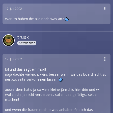
17. Juli 2002
Warum haben die alle noch was an?
trusk
Alt-tweaker
17. Juli 2002
lol und das sagt ein mod!
naja dachte vielleicht wärs besser wenn wir das board nicht zu
ner xxx seite verkommen lassen
ausserdem hat's ja so viele kleine jünschis hier drin und wir
wollen die ja nicht verderben... sollen das gefälligst selber
machen!
und wenn die frauen noch etwas anhaben find ich das