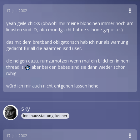
17. Juli 2002
yeah geile chicks (obwohl mir meine blondinen immer noch am
liebsten sind :D, aba mondgsicht hat ne schöne gepostet)
das mit dem breitband obligatorisch hab ich nur als warnung
gedacht für all die aaarmen isnd user.
die neigen dazu, rumzumotzen wenn mal ein bildchen in nem
thread is
aber bei den babes sind sie dann wieder schön
ruhig
würd ich mir auch nicht entgehen lassen hehe
sky
Innenausstattungskenner
17. Juli 2002