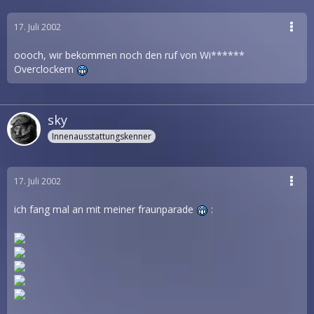
17. Juli 2002
oooch, wir bekommen noch den ruf von Wi******
Overclockern
sky
Innenausstattungskenner
17. Juli 2002
ich fang mal an mit meiner fraunparade
: