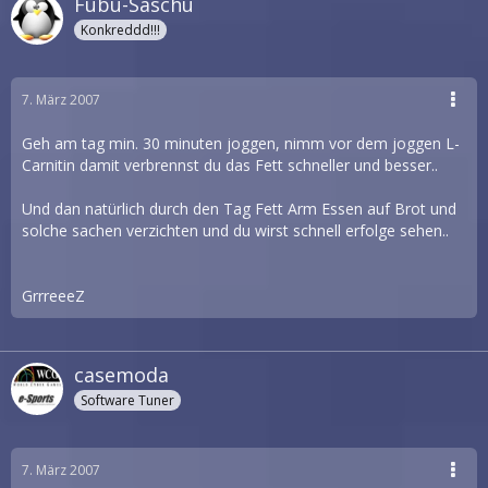
Fubu-Saschu
Konkreddd!!!
7. März 2007
Geh am tag min. 30 minuten joggen, nimm vor dem joggen L-
Carnitin damit verbrennst du das Fett schneller und besser..
Und dan natürlich durch den Tag Fett Arm Essen auf Brot und
solche sachen verzichten und du wirst schnell erfolge sehen..
GrrreeeZ
casemoda
Software Tuner
7. März 2007