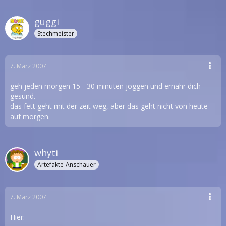
guggi
Stechmeister
7. März 2007
geh jeden morgen 15 - 30 minuten joggen und ernähr dich
gesund.
das fett geht mit der zeit weg, aber das geht nicht von heute
auf morgen.
whyti
Artefakte-Anschauer
7. März 2007
Hier: