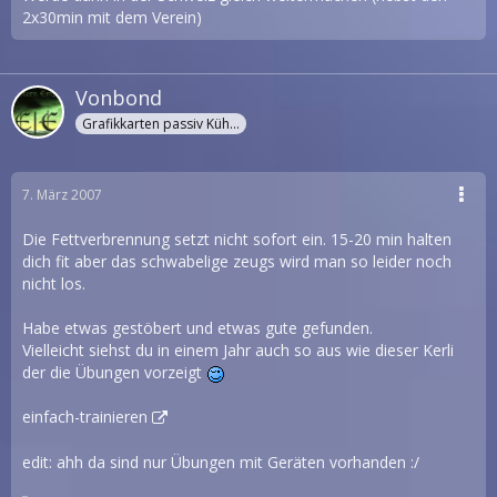
2x30min mit dem Verein)
Vonbond
Grafikkarten passiv Kühler
7. März 2007
Die Fettverbrennung setzt nicht sofort ein. 15-20 min halten
dich fit aber das schwabelige zeugs wird man so leider noch
nicht los.
Habe etwas gestöbert und etwas gute gefunden.
Vielleicht siehst du in einem Jahr auch so aus wie dieser Kerli
der die Übungen vorzeigt
einfach-trainieren
edit: ahh da sind nur Übungen mit Geräten vorhanden :/