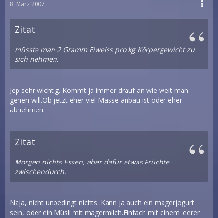
8. März 2007
Zitat
müsste man 2 Gramm Eiweiss pro kg Körpergewicht zu
sich nehmen.
Jep sehr wichtig. Kommt ja immer drauf an wie weit man
gehen will.Ob jetzt eher viel Masse anbau ist oder eher
abnehmen.
Zitat
Morgen nichts Essen, aber dafür etwas Früchte
zwischendurch.
Naja, nicht unbedingt nichts. Kann ja auch ein magerjogurt
sein, oder ein Müsli mit magermilch.Einfach mit einem leeren