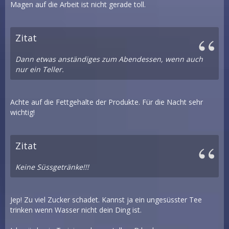
Magen auf die Arbeit ist nicht gerade toll.
Zitat
Dann etwas anständiges zum Abendessen, wenn auch
nur ein Teller.
Achte auf die Fettgehalte der Produkte. Für die Nacht sehr
wichtig!
Zitat
Keine Süssgetränke!!!
Jep! Zu viel Zucker schadet. Kannst ja ein ungesüsster Tee
trinken wenn Wasser nicht dein Ding ist.