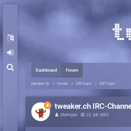
Dashboard
Forum
tweaker.ch
Forum
Off-Topic
Off-Topic
tweaker.ch IRC-Channe
Mannyac
22. Juli 2002