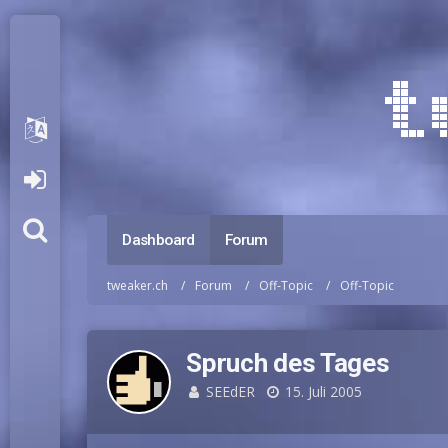
Dashboard
Forum
tweaker.ch
Forum
Off-Topic
Off-Topic
Spruch des Tages
SEEdER
15. Juli 2005