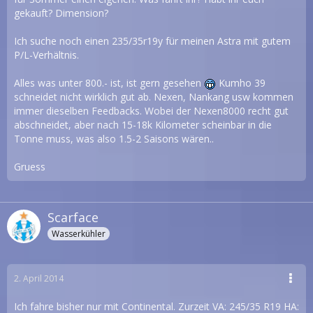
gekauft? Dimension?
Ich suche noch einen 235/35r19y für meinen Astra mit gutem
P/L-Verhältnis.
Alles was unter 800.- ist, ist gern gesehen
Kumho 39
schneidet nicht wirklich gut ab. Nexen, Nankang usw kommen
immer dieselben Feedbacks. Wobei der Nexen8000 recht gut
abschneidet, aber nach 15-18k Kilometer scheinbar in die
Tonne muss, was also 1.5-2 Saisons wären..
Gruess
Scarface
Wasserkühler
2. April 2014
Ich fahre bisher nur mit Continental. Zurzeit VA: 245/35 R19 HA: