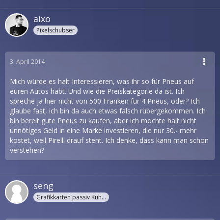
aixo
Pixelschubser
3. April 2014
Mich würde es halt Interessieren, was ihr so für Pneus auf
euren Autos habt. Und wie die Preiskategorie da ist. Ich
spreche ja hier nicht von 500 Franken für 4 Pneus, oder? Ich
glaube fast, ich bin da auch etwas falsch rübergekommen. Ich
bin bereit gute Pneus zu kaufen, aber ich möchte halt nicht
unnötiges Geld in eine Marke investieren, die nur 30.- mehr
kostet, weil Pirelli drauf steht. Ich denke, dass kann man schon
verstehen?
seng
Grafikkarten passiv Kühler