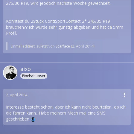
275/30 R19, wird jeodoch nächste Woche gewechselt.
Könntest du 2Stück ContiSportContact 2* 245/35 R19
brauchen?? Ich würde sehr günstig abgeben und hat ca 5mm
Profil.
Einmal editiert, zuletzt von
Scarface
(
2. April 2014
)
aixo
Pixelschubser
2. April 2014
Interesse besteht schon, aber ich kann nicht beurteilen, ob ich
die fahren kann.. Habe meinem Mech mal eine SMS
geschrieben