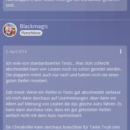
sind..
Blackmagic
Flutschibüsi
2. April 2014
Ich rede von standardisierten Tests... Was dort schlecht
abschneidet kann von Leuten noch so schön geredet werden...
Die plappern meist auch nur nach und hatten noch nie einen
guten Reifen montiert.
Edit meint: Wenn ein Reifen in Tests gut abschneidet verlasse
ich mich dann durchaus auf Usermeinungen. Aber dann vor
Allem auf Meinung von Leuten die das gleiche Auto fahren. Es
kann dann durchaus sein, dass ein gut getesteter Reifen
einfach nicht mit dem Auto harmonisiert.
Ein Chinaböller kann durchaus brauchbar für Tante Trudi sein