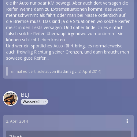
die ihr Auto nur paar KM bewegt. Aber auch dort versagen die
Reifen wenns dann zu Extremsituationen kommt, das Auto
mehr schwimmt als fährt oder man bei Nässe ordentlich auf
die Bremse muss. Das sind ja die Situationen wo solche Reifen
meist in den Tests versagen. Und daher finde ich es einfach
falsch solche Reifen überhaupt irgendwo zu montieren - sie
können schlicht Leben kosten...
Und wer ein sportliches Auto fährt bringt es normalerweise
auch freiwillig Richtung seiner Grenzen, und dann braucht man
sowieso gute Reifen...
Einmal editiert, zuletzt von
Blackmagic
(
2. April 2014
)
BLJ
Wasserkühler
2. April 2014