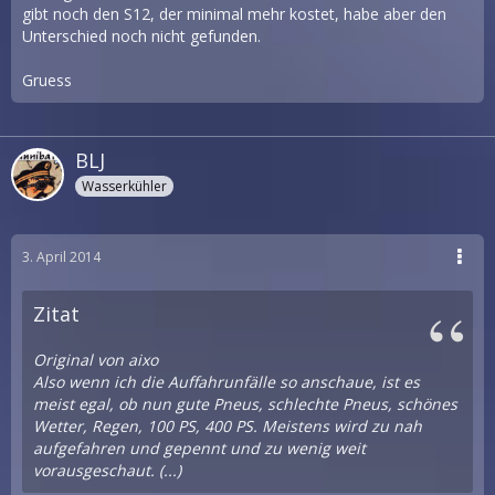
gibt noch den S12, der minimal mehr kostet, habe aber den
Unterschied noch nicht gefunden.
Gruess
BLJ
Wasserkühler
3. April 2014
Zitat
Original von aixo
Also wenn ich die Auffahrunfälle so anschaue, ist es
meist egal, ob nun gute Pneus, schlechte Pneus, schönes
Wetter, Regen, 100 PS, 400 PS. Meistens wird zu nah
aufgefahren und gepennt und zu wenig weit
vorausgeschaut. (...)