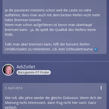
Ja die passieren meistens schon weil die Leute so nahe
auffahren, dass man auch mit dem besten Reifen nicht mehr
hätte Bremsen können.
Wenn man schon aufgefahren ist bevor man überhaupt
bremsen kann - ja, da spielt die Qualität des Reifens keine
Rolle.
Falls man aber bremsen kann, hilft der bessere Reifen
Unfallschaden zu minimieren, z.B. kein Schleudertrauma
AdiZollet
Bürogummi-OT-Poster
3. April 2014
Wie toll, alle Jahre wieder die gleiche Diskusion. Wenn dich die
Meinung nicht interessiert, dann frag nicht hier nach. Ganz
einfach.