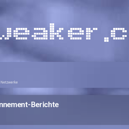
Netzwerke
onnement-Berichte