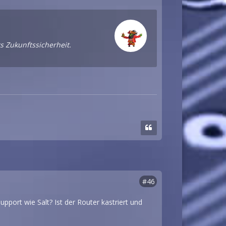
s Zukunftssicherheit.
#46
port wie Salt? Ist der Router kastriert und