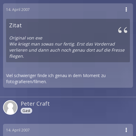
14. April 2007
Zitat
Original von exe
Wie kriegt man sowas nur fertig. Erst das Vorderrad
verlieren und dann auch noch genau dort auf die Fresse
fliegen.
Viel schwieriger finde ich genau in dem Moment zu
fotografieren/filmen.
Peter Craft
Gast
14. April 2007