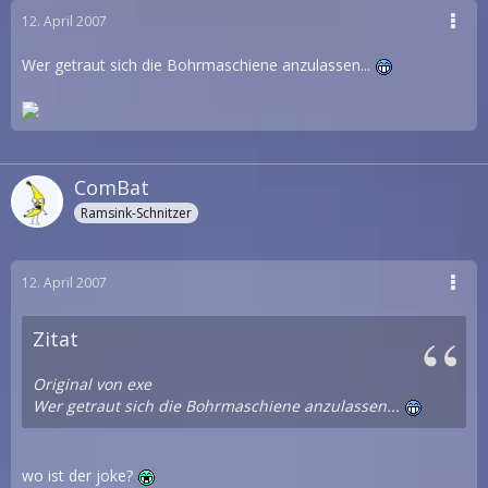
12. April 2007
Wer getraut sich die Bohrmaschiene anzulassen...
ComBat
Ramsink-Schnitzer
12. April 2007
Zitat
Original von exe
Wer getraut sich die Bohrmaschiene anzulassen...
wo ist der joke?