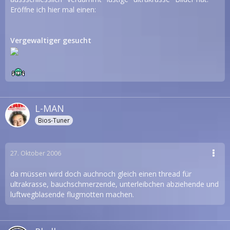
Eröffne ich hier mal einen:
Vergewaltiger gesucht
L-MAN
Bios-Tuner
27. Oktober 2006
da müssen wird doch auchnoch gleich einen thread für
ultrakrasse, bauchschmerzende, unterleibchen abziehende und
luftwegblasende flugmotten machen.