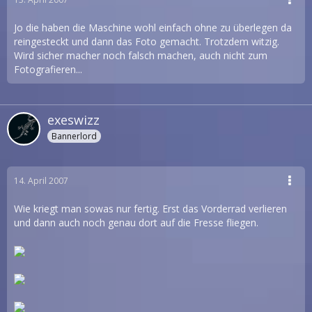
Jo die haben die Maschine wohl einfach ohne zu überlegen da
reingesteckt und dann das Foto gemacht. Trotzdem witzig.
Wird sicher macher noch falsch machen, auch nicht zum
Fotografieren...
exeswizz
Bannerlord
14. April 2007
Wie kriegt man sowas nur fertig. Erst das Vorderrad verlieren
und dann auch noch genau dort auf die Fresse fliegen.