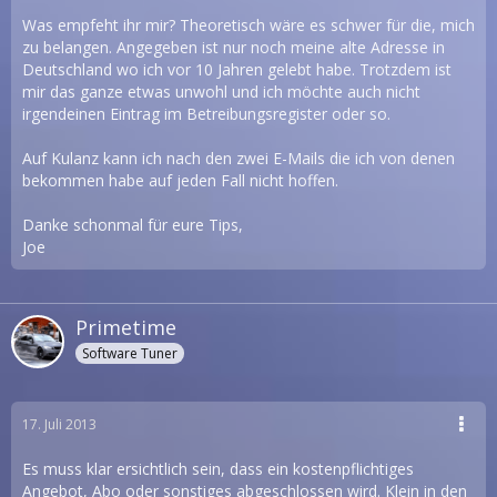
Was empfeht ihr mir? Theoretisch wäre es schwer für die, mich
zu belangen. Angegeben ist nur noch meine alte Adresse in
Deutschland wo ich vor 10 Jahren gelebt habe. Trotzdem ist
mir das ganze etwas unwohl und ich möchte auch nicht
irgendeinen Eintrag im Betreibungsregister oder so.
Auf Kulanz kann ich nach den zwei E-Mails die ich von denen
bekommen habe auf jeden Fall nicht hoffen.
Danke schonmal für eure Tips,
Joe
Primetime
Software Tuner
17. Juli 2013
Es muss klar ersichtlich sein, dass ein kostenpflichtiges
Angebot, Abo oder sonstiges abgeschlossen wird. Klein in den