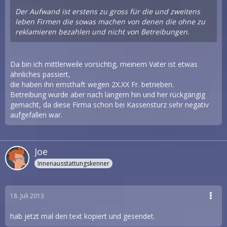
Der Aufwand ist erstens zu gross für die und zweitens
leben Firmen die sowas machen von denen die ohne zu
reklamieren bezahlen und nicht von Betreibungen.
Da bin ich mittlerweile vorsichtig, meinem Vater ist etwas
ähnliches passiert,
die haben ihn ernsthaft wegen 2X.XX Fr. betrieben.
Betreibung wurde aber nach langem hin und her rückgängig
gemacht, da diese Firma schon bei Kassensturz sehr negativ
aufgefallen war.
Joe
Innenausstattungskenner
18. Juli 2013
hab jetzt mal den text kopiert und gesendet.