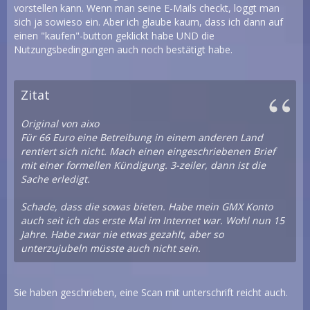
vorstellen kann. Wenn man seine E-Mails checkt, loggt man
sich ja sowieso ein. Aber ich glaube kaum, dass ich dann auf
einen "kaufen"-button geklickt habe UND die
Nutzungsbedingungen auch noch bestätigt habe.
Zitat
Original von aixo
Für 66 Euro eine Betreibung in einem anderen Land
rentiert sich nicht. Mach einen eingeschriebenen Brief
mit einer formellen Kündigung. 3-zeiler, dann ist die
Sache erledigt.
Schade, dass die sowas bieten. Habe mein GMX Konto
auch seit ich das erste Mal im Internet war. Wohl nun 15
Jahre. Habe zwar nie etwas gezahlt, aber so
unterzujubeln müsste auch nicht sein.
Sie haben geschrieben, eine Scan mit unterschrift reicht auch.