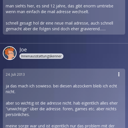
man siehts hier, es sind 12 jahre, das gibt enorm umtriebe
wenn man einfach die mail adresse wechselt.
schnell gesagt hol dir eine neue mail adresse, auch schnell
gemacht aber die folgen sind doch eher gravierend.......
Joe
Innenausstattungskenner
24. Juli 2013
ja das mach ich sowieso. bei diesen abzockern bleib ich echt
nicht.
aber so wichtig ist die adresse nicht. hab eigentlich alles eher
"unwichtige" über die adresse. foren, games etc. aber nichts
persönliches.
meine sorge war und ist eigentlich nur das problem mit der