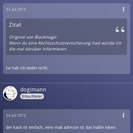
23. Juli 2013
Zitat
Original von Blackmagic
Wenn du eine Rechtsschutzversicherung hast würde ich
die mal darüber Informieren.
ne hab ich leider nicht.
dogimann
Erleuchteter
24. Juli 2013
der kack ist einfach, eine mail adresse ist das halbe leben.