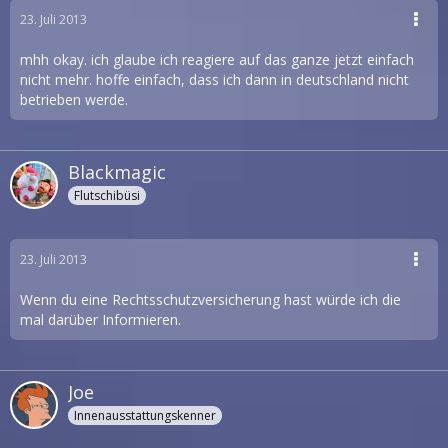
23. Juli 2013
mhh okay. ich glaube ich reagiere auf das ganze jetzt einfach
nicht mehr. hoffe einfach, dass ich dann in deutschland nicht
betrieben werde.
Blackmagic
Flutschibüsi
23. Juli 2013
Wenn du eine Rechtsschutzversicherung hast würde ich die
mal darüber Informieren.
Joe
Innenausstattungskenner