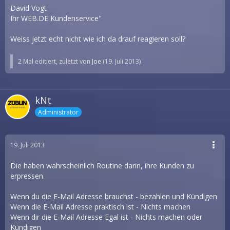
David Vogt
Ihr WEB.DE Kundenservice"
Weiss jetzt echt nicht wie ich da drauf reagieren soll?
2 Mal editiert, zuletzt von
Joe
(
19. Juli 2013
)
kNt
Administrator
19. Juli 2013
Die haben wahrscheinlich Routine darin, ihre Kunden zu
erpressen.
Wenn du die E-Mail Adresse brauchst - bezahlen und Kündigen
Wenn die E-Mail Adresse praktisch ist - Nichts machen
Wenn dir die E-Mail Adresse Egal ist - Nichts machen oder
Kündigen