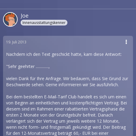
Joe
Innenausstattungskenner
19. Juli 2013
Nachdem ich den Text geschickt hatte, kam diese Antwort:
"Sehr geehrter ..............,
vielen Dank für Ihre Anfrage. Wir bedauern, dass Sie Grund zur
Beschwerde sehen. Gerne informieren wir Sie ausführlich.
Bei dem bestellten E-Mail-Tarif Club handelt es sich um einen
von Beginn an einheitlichen und kostenpflichtigen Vertrag. Bei
diesem sind im Rahmen einer rabattierten Vertragsphase die
ersten 2 Monate von der Grundgebühr befreit. Danach
verlängert sich der Vertrag um jeweils weitere 12 Monate,
wenn nicht form- und fristgemäß gekündigt wird. Der Beitrag
für den 12-Monatsvertrag beträgt 60,- EUR bei einer