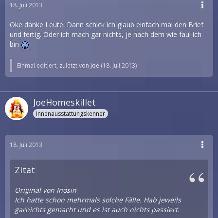
18. Juli 2013
Oke danke Leute. Dann schick ich glaub einfach mal den Brief
und fertig. Oder ich mach gar nichts, je nach dem wie faul ich
bin
Einmal editiert, zuletzt von
Joe
(
18. Juli 2013
)
JoeHomeskillet
Innenausstattungskenner
18. Juli 2013
Zitat
Original von Inosin
Ich hatte schon mehrmals solche Fälle. Hab jeweils
garnichts gemacht und es ist auch nichts passiert.