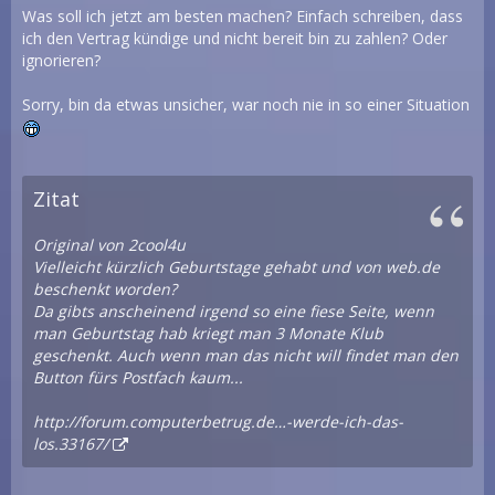
Was soll ich jetzt am besten machen? Einfach schreiben, dass
ich den Vertrag kündige und nicht bereit bin zu zahlen? Oder
ignorieren?
Sorry, bin da etwas unsicher, war noch nie in so einer Situation
Zitat
Original von 2cool4u
Vielleicht kürzlich Geburtstage gehabt und von web.de
beschenkt worden?
Da gibts anscheinend irgend so eine fiese Seite, wenn
man Geburtstag hab kriegt man 3 Monate Klub
geschenkt. Auch wenn man das nicht will findet man den
Button fürs Postfach kaum...
http://forum.computerbetrug.de…-werde-ich-das-
los.33167/