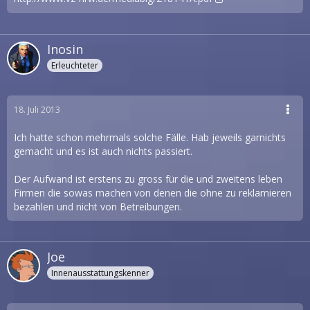
Inosin
Erleuchteter
18. Juli 2013
Ich hatte schon mehrmals solche Fälle. Hab jeweils garnichts
gemacht und es ist auch nichts passiert.
Der Aufwand ist erstens zu gross für die und zweitens leben
Firmen die sowas machen von denen die ohne zu reklamieren
bezahlen und nicht von Betreibungen.
Joe
Innenausstattungskenner