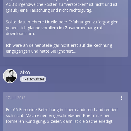
AGB's irgendwelche kosten zu "verstecken" ist nicht und ist
(glaub) eine Täuschung und nicht rechtsgültig.
Sollte dazu mehrere Urteile oder Erfahrungen zu 'ergooglen'
geben - ich glaube vorallem im Zusammenhang mit
download.com.
Ich wäre an deiner Stelle gar nicht erst auf die Rechnung
eingegangen und hätte Sie ignoriert...
aixo
Pixelschubser
17. Juli 2013
Für 66 Euro eine Betreibung in einem anderen Land rentiert
sich nicht. Mach einen eingeschriebenen Brief mit einer
formellen Kündigung. 3-zeiler, dann ist die Sache erledigt.