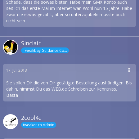
Schade, dass die sowas bieten. Habe mein GMX Konto auch
seit ich das erste Mal im Internet war. Wohl nun 15 Jahre. Habe
zwar nie etwas gezahlt, aber so unterzujubeln müsste auch
nicht sein.
Sinclair
Tweakbay Guidance Counselor
17. Juli 2013
Sie sollen Dir die von Dir getätigte Bestellung aushändigen. Bis
dahin, nimmst Du das WEB.de Schreiben zur Kenntniss.
Basta
2cool4u
tweaker.ch Admin