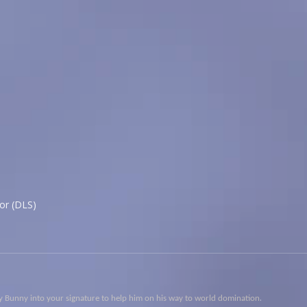
or (DLS)
.
opy Bunny into your signature to help him on his way to world domination