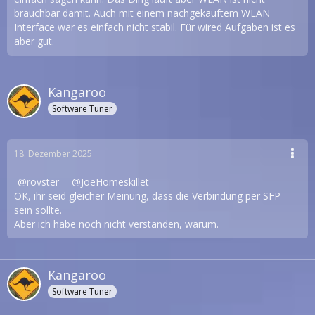
brauchbar damit. Auch mit einem nachgekauftem WLAN
Interface war es einfach nicht stabil. Für wired Aufgaben ist es
aber gut.
Kangaroo
Software Tuner
18. Dezember 2025
rovster
JoeHomeskillet
OK, ihr seid gleicher Meinung, dass die Verbindung per SFP
sein sollte.
Aber ich habe noch nicht verstanden, warum.
Kangaroo
Software Tuner