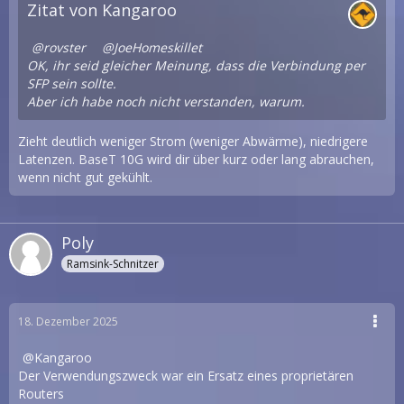
Zitat von Kangaroo
rovster
JoeHomeskillet
OK, ihr seid gleicher Meinung, dass die Verbindung per
SFP sein sollte.
Aber ich habe noch nicht verstanden, warum.
Zieht deutlich weniger Strom (weniger Abwärme), niedrigere
Latenzen. BaseT 10G wird dir über kurz oder lang abrauchen,
wenn nicht gut gekühlt.
Poly
Ramsink-Schnitzer
18. Dezember 2025
Kangaroo
Der Verwendungszweck war ein Ersatz eines proprietären
Routers