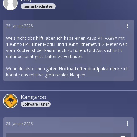
Ramsink-Schnitzer
25. Januar 2026
Weis nicht obs hilft, aber: Ich habe einen Asus RT-AX89X mit
10Gbit SFP+ Fiber Modul und 10Gbit Ethernet. 1-2 Meter weit
vom Router ist der kaum noch zu hören. Und Asus ist nicht
dafür bekannt gute Lüfter zu verbauen.
Wenn du also einen guten Noctua Lüfter draufpakst denke ich
könnte das relative geräuschlos klappen.
Kangaroo
Software Tuner
25. Januar 2026