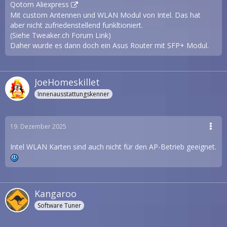
Qotom Aliexpress
Mit custom Antennen und WLAN Modul von Intel. Das hat
aber nicht zufriedenstellend funkltioniert.
(Siehe
Tweaker.ch Forum Link
)
Daher wurde es dann doch ein Asus Router mit SFP+ Modul.
JoeHomeskillet
Innenausstattungskenner
19. Dezember 2025
Intel WLAN Karten sind auch nicht für den AP-Betrieb geeignet.
Kangaroo
Software Tuner