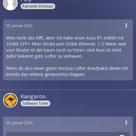
Ramsink-Schnitzer
25. Januar 2026
Weis nicht obs hilft, aber: Ich habe einen Asus RT-AX89X mit
10Gbit SFP+ Fiber Modul und 10Gbit Ethernet. 1-2 Meter weit
vom Router ist der kaum noch zu hören. Und Asus ist nicht
dafür bekannt gute Lüfter zu verbauen.
Wenn du also einen guten Noctua Lüfter draufpakst denke ich
könnte das relative geräuschlos klappen.
Kangaroo
Software Tuner
25. Januar 2026