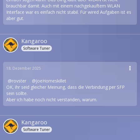
brauchbar damit. Auch mit einem nachgekauftem WLAN
Interface war es einfach nicht stabil. Für wired Aufgaben ist es
aber gut.
Kangaroo
Software Tuner
18. Dezember 2025
rovster
JoeHomeskillet
OK, ihr seid gleicher Meinung, dass die Verbindung per SFP
sein sollte.
Aber ich habe noch nicht verstanden, warum.
Kangaroo
Software Tuner