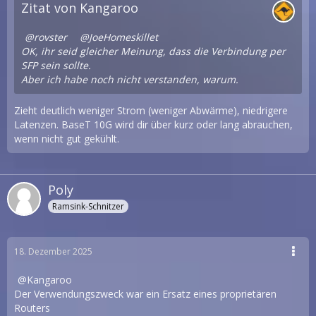
Zitat von Kangaroo
rovster
JoeHomeskillet
OK, ihr seid gleicher Meinung, dass die Verbindung per
SFP sein sollte.
Aber ich habe noch nicht verstanden, warum.
Zieht deutlich weniger Strom (weniger Abwärme), niedrigere
Latenzen. BaseT 10G wird dir über kurz oder lang abrauchen,
wenn nicht gut gekühlt.
Poly
Ramsink-Schnitzer
18. Dezember 2025
Kangaroo
Der Verwendungszweck war ein Ersatz eines proprietären
Routers