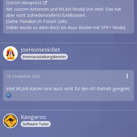
Qotom Aliexpress
Mit custom Antennen und WLAN Modul von Intel. Das hat
aber nicht zufriedenstellend funkltioniert.
(Siehe
Tweaker.ch Forum Link
)
Daher wurde es dann doch ein Asus Router mit SFP+ Modul.
JoeHomeskillet
Innenausstattungskenner
19. Dezember 2025
Intel WLAN Karten sind auch nicht für den AP-Betrieb geeignet.
Kangaroo
Software Tuner