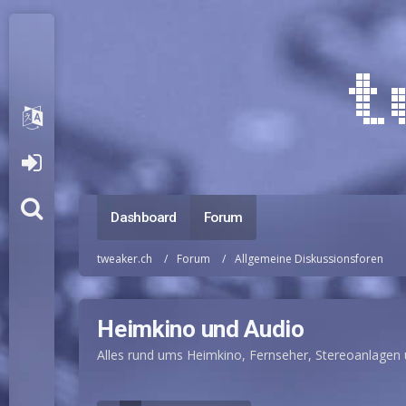
Dashboard
Forum
tweaker.ch
Forum
Allgemeine Diskussionsforen
Heimkino und Audio
Alles rund ums Heimkino, Fernseher, Stereoanlagen 