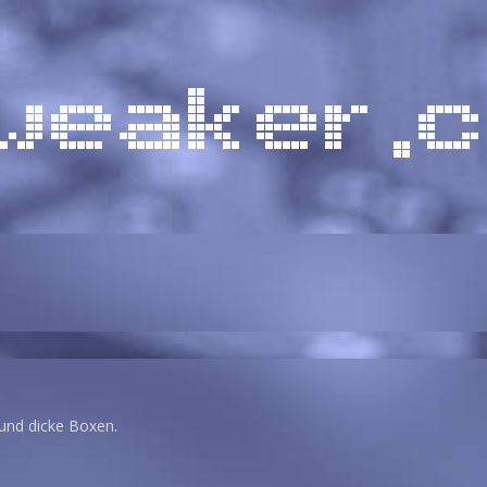
und dicke Boxen.