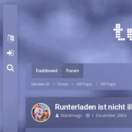
Dashboard
Forum
tweaker.ch
Forum
Off-Topic
Off-Topic
Runterladen ist nicht il
Blackmagic
1. Dezember 2004