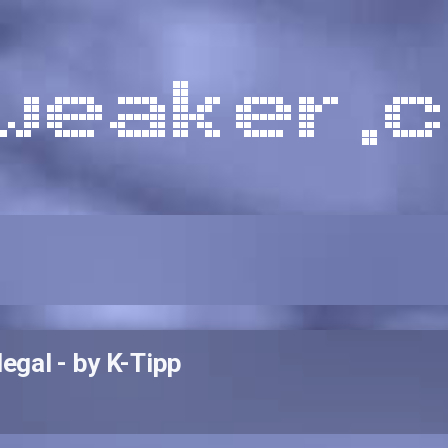
legal - by K-Tipp