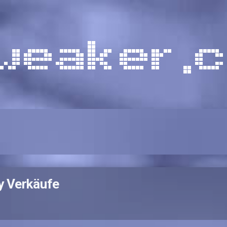
y Verkäufe